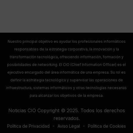
Nuestro principal objetivo es ayudar los profesionales informáticos
responsables de la estrategia corporativa, la innovación y la
transformación tecnológica, ofreciendo información, formación y
posibilidades de networking. El CIO (Chief Information Officer) es el
ejecutivo encargado del área informática de una empresa. Su rol es
definir la estrategia tecnológica y supervisar las operaciones de
infraestructura, sistemas informáticos y otras tecnologías necesarias
para alcanzar los objetivos de la empresa.
Noticias CIO Copyright © 2025. Todos los derechos
reservados.
-
-
Política de Privacidad
Aviso Legal
Política de Cookies