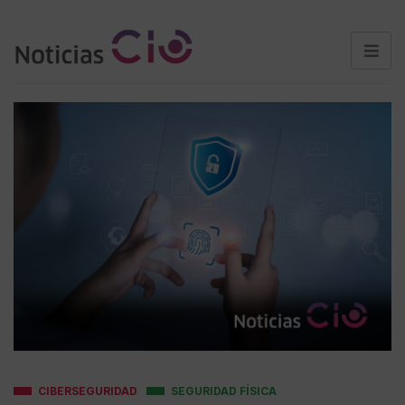
CIBERSEGURIDAD
SEGURIDAD FÍSICA