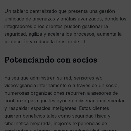
Un tablero centralizado que presenta una gestión
unificada de amenazas y análisis avanzados, donde los
integradores o los clientes pueden gestionar la
seguridad, agiliza y acelera los procesos, aumenta la
protección y reduce la tensión de TI.
Potenciando con socios
Ya sea que administren su red, sensores y/o
videovigilancia internamente o a través de un socio,
numerosas organizaciones recurren a asesores de
confianza para que les ayuden a diseñar, implementar
y respaldar espacios inteligentes. Estos clientes
quieren beneficios tales como seguridad física y
cibernética mejorada, mejores experiencias de