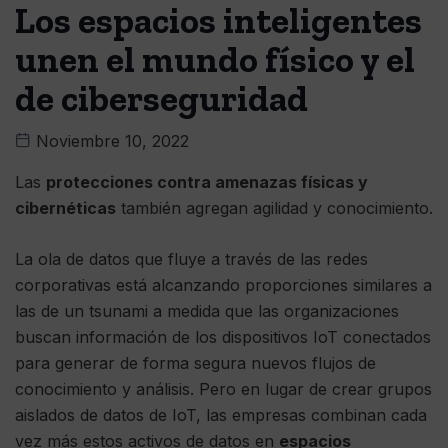
Los espacios inteligentes
unen el mundo físico y el
de ciberseguridad
Noviembre 10, 2022
Las
protecciones contra amenazas físicas y
cibernéticas
también agregan agilidad y conocimiento.
La ola de datos que fluye a través de las redes
corporativas está alcanzando proporciones similares a
las de un tsunami a medida que las organizaciones
buscan información de los dispositivos IoT conectados
para generar de forma segura nuevos flujos de
conocimiento y análisis. Pero en lugar de crear grupos
aislados de datos de IoT, las empresas combinan cada
vez más estos activos de datos en
espacios