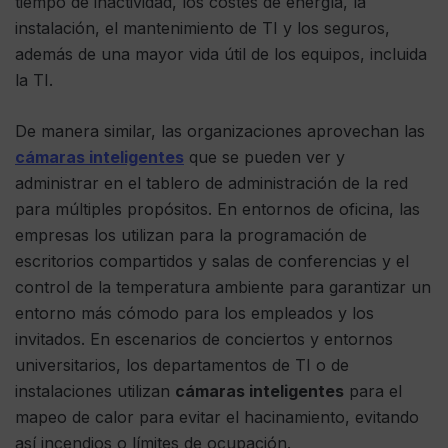
tiempo de inactividad, los costes de energía, la
instalación, el mantenimiento de TI y los seguros,
además de una mayor vida útil de los equipos, incluida
la TI.
De manera similar, las organizaciones aprovechan las
cámaras inteligentes
que se pueden ver y
administrar en el tablero de administración de la red
para múltiples propósitos. En entornos de oficina, las
empresas los utilizan para la programación de
escritorios compartidos y salas de conferencias y el
control de la temperatura ambiente para garantizar un
entorno más cómodo para los empleados y los
invitados. En escenarios de conciertos y entornos
universitarios, los departamentos de TI o de
instalaciones utilizan
cámaras inteligentes
para el
mapeo de calor para evitar el hacinamiento, evitando
así incendios o límites de ocupación.