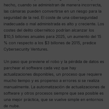
hecho, cuando se administran de manera incorrecta,
las cámaras pueden convertirse en un riesgo para la
seguridad de la red. El coste de una ciberseguridad
inadecuada o mal administrada es alto y creciente. Los
costes del delito cibernético podrían alcanzar los
$10,5 billones anuales para 2025, un aumento del 15
% con respecto a los $3 billones de 2015, predice
Cybersecurity Ventures.
Un paso que previene el robo y la pérdida de datos es
parchear el software cada vez que hay
actualizaciones disponibles, un proceso que requiere
mucho tiempo y es propenso a errores si se realiza
manualmente. La automatización de actualizaciones de
software y otros procesos siempre que sea posible es
una mejor práctica, que se vuelve simple en entornos
de nube.