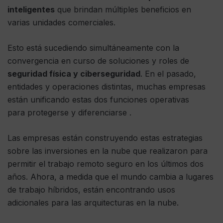
inteligentes
que brindan múltiples beneficios en
varias unidades comerciales.
Esto está sucediendo simultáneamente con la
convergencia en curso de soluciones y roles de
seguridad física y ciberseguridad
. En el pasado,
entidades y operaciones distintas, muchas empresas
están unificando estas dos funciones operativas
para protegerse y diferenciarse .
Las empresas están construyendo estas estrategias
sobre las inversiones en la nube que realizaron para
permitir el trabajo remoto seguro en los últimos dos
años. Ahora, a medida que el mundo cambia a lugares
de trabajo híbridos, están encontrando usos
adicionales para las arquitecturas en la nube.