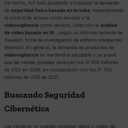
De hecho, IoT está ayudando a impulsar la demanda
de
seguridad física basada en la nube
, especialmente
el control de acceso como servicio y la
videovigilancia
como servicio, junto con el
análisis
de vídeo basado en IA
, según un informe reciente de
Swedish, firma de investigación de edificios inteligentes
Meemori. En general, la demanda de productos de
videovigilancia
se mantendrá saludable y se prevé
que las ventas globales alcancen los 31 500 millones
de USD en 2026, en comparación con los 21 700
millones de USD de 2021.
Buscando Seguridad
Cibernética
Las cámaras no pueden proteger datos y redes; de