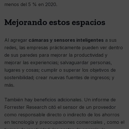
menos del 5 % en 2020.
Mejorando estos espacios
Al agregar
cámaras y sensores inteligentes
a sus
redes, las empresas prácticamente pueden ver dentro
de sus paredes para mejorar la productividad y
mejorar las experiencias; salvaguardar personas,
lugares y cosas; cumplir o superar los objetivos de
sostenibilidad; crear nuevas fuentes de ingresos; y
más.
También hay beneficios adicionales. Un informe de
Forrester Research citó el sensor de un proveedor
como responsable directo o indirecto de los ahorros
en tecnología y preocupaciones comerciales , como el