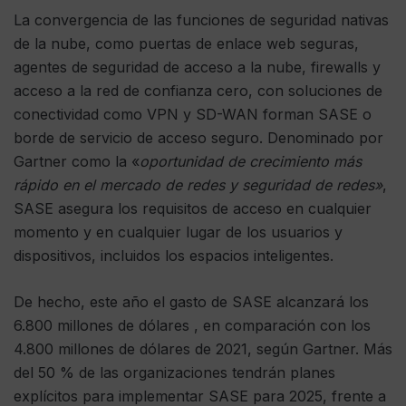
La convergencia de las funciones de seguridad nativas
de la nube, como puertas de enlace web seguras,
agentes de seguridad de acceso a la nube, firewalls y
acceso a la red de confianza cero, con soluciones de
conectividad como VPN y SD-WAN forman SASE o
borde de servicio de acceso seguro. Denominado por
Gartner como la «
oportunidad de crecimiento más
rápido en el mercado de redes y seguridad de redes»
,
SASE asegura los requisitos de acceso en cualquier
momento y en cualquier lugar de los usuarios y
dispositivos, incluidos los espacios inteligentes.
De hecho, este año el gasto de SASE alcanzará los
6.800 millones de dólares , en comparación con los
4.800 millones de dólares de 2021, según Gartner. Más
del 50 % de las organizaciones tendrán planes
explícitos para implementar SASE para 2025, frente a