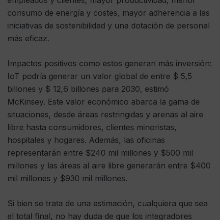
empleados y clientes, mayor productividad, menor
consumo de energía y costes, mayor adherencia a las
iniciativas de sostenibilidad y una dotación de personal
más eficaz.
Impactos positivos como estos generan más inversión:
IoT podría generar un valor global de entre $ 5,5
billones y $ 12,6 billones para 2030, estimó
McKinsey. Este valor económico abarca la gama de
situaciones, desde áreas restringidas y arenas al aire
libre hasta consumidores, clientes minoristas,
hospitales y hogares. Además, las oficinas
representarán entre $240 mil millones y $500 mil
millones y las áreas al aire libre generarán entre $400
mil millones y $930 mil millones.
Si bien se trata de una estimación, cualquiera que sea
el total final, no hay duda de que los integradores