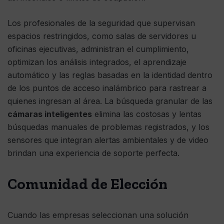
Los profesionales de la seguridad que supervisan
espacios restringidos, como salas de servidores u
oficinas ejecutivas, administran el cumplimiento,
optimizan los análisis integrados, el aprendizaje
automático y las reglas basadas en la identidad dentro
de los puntos de acceso inalámbrico para rastrear a
quienes ingresan al área. La búsqueda granular de las
cámaras inteligentes
elimina las costosas y lentas
búsquedas manuales de problemas registrados, y los
sensores que integran alertas ambientales y de video
brindan una experiencia de soporte perfecta.
Comunidad de Elección
Cuando las empresas seleccionan una solución