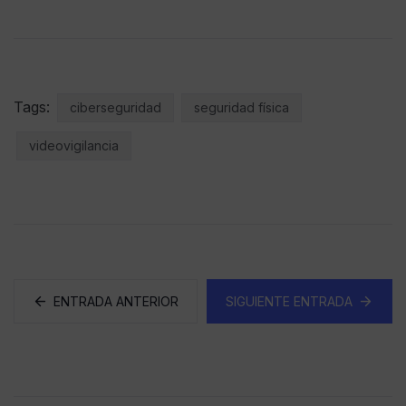
Tags:
ciberseguridad
seguridad física
videovigilancia
ENTRADA ANTERIOR
SIGUIENTE ENTRADA