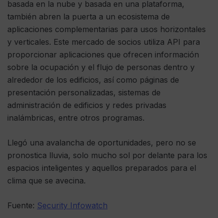
basada en la nube y basada en una plataforma,
también abren la puerta a un ecosistema de
aplicaciones complementarias para usos horizontales
y verticales. Este mercado de socios utiliza API para
proporcionar aplicaciones que ofrecen información
sobre la ocupación y el flujo de personas dentro y
alrededor de los edificios, así como páginas de
presentación personalizadas, sistemas de
administración de edificios y redes privadas
inalámbricas, entre otros programas.
Llegó una avalancha de oportunidades, pero no se
pronostica lluvia, solo mucho sol por delante para los
espacios inteligentes y aquellos preparados para el
clima que se avecina.
Fuente:
Security Infowatch