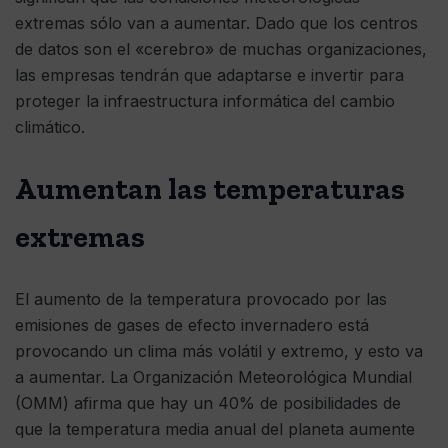
extremas sólo van a aumentar. Dado que los centros
de datos son el «cerebro» de muchas organizaciones,
las empresas tendrán que adaptarse e invertir para
proteger la infraestructura informática del cambio
climático.
Aumentan las temperaturas
extremas
El aumento de la temperatura provocado por las
emisiones de gases de efecto invernadero está
provocando un clima más volátil y extremo, y esto va
a aumentar. La Organización Meteorológica Mundial
(OMM) afirma que hay un 40% de posibilidades de
que la temperatura media anual del planeta aumente