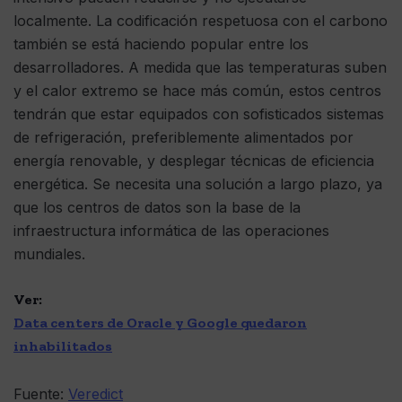
localmente. La codificación respetuosa con el carbono
también se está haciendo popular entre los
desarrolladores. A medida que las temperaturas suben
y el calor extremo se hace más común, estos centros
tendrán que estar equipados con sofisticados sistemas
de refrigeración, preferiblemente alimentados por
energía renovable, y desplegar técnicas de eficiencia
energética. Se necesita una solución a largo plazo, ya
que los centros de datos son la base de la
infraestructura informática de las operaciones
mundiales.
Ver:
Data centers de Oracle y Google quedaron
inhabilitados
Fuente:
Veredict