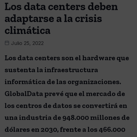
Los data centers deben
adaptarse a la crisis
climática
Julio 25, 2022
Los data centers son el hardware que
sustenta la infraestructura
informática de las organizaciones.
GlobalData prevé que el mercado de
los centros de datos se convertirá en
una industria de 948.000 millones de
dólares en 2030, frente a los 466.000