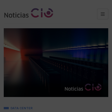
DATA CENTER