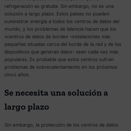
refrigeración es gratuita. Sin embargo, no es una
solución a largo plazo. Estos países no pueden
suministrar energía a todos los centros de datos del
mundo, y los problemas de latencia hacen que los
«centros de datos de borde» -instalaciones más
pequeñas situadas cerca del borde de la red y de los
dispositivos que generan datos- sean cada vez más
populares. Es probable que estos centros sufran
problemas de sobrecalentamiento en los próximos
cinco años.
Se necesita una solución a
largo plazo
Sin embargo, la protección de los centros de datos