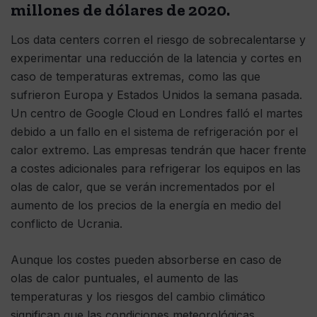
millones de dólares de 2020.
Los data centers corren el riesgo de sobrecalentarse y
experimentar una reducción de la latencia y cortes en
caso de temperaturas extremas, como las que
sufrieron Europa y Estados Unidos la semana pasada.
Un centro de Google Cloud en Londres falló el martes
debido a un fallo en el sistema de refrigeración por el
calor extremo. Las empresas tendrán que hacer frente
a costes adicionales para refrigerar los equipos en las
olas de calor, que se verán incrementados por el
aumento de los precios de la energía en medio del
conflicto de Ucrania.
Aunque los costes pueden absorberse en caso de
olas de calor puntuales, el aumento de las
temperaturas y los riesgos del cambio climático
significan que las condiciones meteorológicas