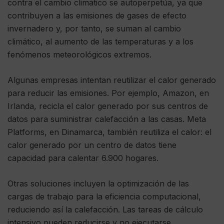
contra el cambio climático se autoperpetúa, ya que
contribuyen a las emisiones de gases de efecto
invernadero y, por tanto, se suman al cambio
climático, al aumento de las temperaturas y a los
fenómenos meteorológicos extremos.
Algunas empresas intentan reutilizar el calor generado
para reducir las emisiones. Por ejemplo, Amazon, en
Irlanda, recicla el calor generado por sus centros de
datos para suministrar calefacción a las casas. Meta
Platforms, en Dinamarca, también reutiliza el calor: el
calor generado por un centro de datos tiene
capacidad para calentar 6.900 hogares.
Otras soluciones incluyen la optimización de las
cargas de trabajo para la eficiencia computacional,
reduciendo así la calefacción. Las tareas de cálculo
intensivo pueden reducirse y no ejecutarse