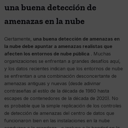
una buena detección de
amenazas en la nube
Ciertamente,
una buena detección de amenazas en
la nube debe apuntar a amenazas realistas que
afecten los entornos de nube pública
. Muchas
organizaciones se enfrentan a grandes desafíos aquí,
y los datos recientes indican que los entornos de nube
se enfrentan a una combinación desconcertante de
amenazas antiguas y nuevas (desde adivinar
contraseñas al estilo de la década de 1980 hasta
escapes de contenedores de la década de 2020). No
es probable que la simple replicación de los controles
de detección de amenazas del centro de datos que
funcionaron bien en las instalaciones en la nube