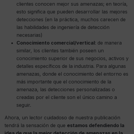
clientes conocen mejor sus amenazas; en teoría,
esto significa que pueden desarrollar las mejores
detecciones (en la práctica, muchos carecen de
las habilidades de ingeniería de detección
necesarias)
Conocimiento comercial/vertical
: de manera
similar, los clientes también poseen un
conocimiento superior de sus negocios, activos y
detalles específicos de la industria. Para algunas
amenazas, donde el conocimiento del entorno es
más importante que el conocimiento de la
amenaza, las detecciones personalizadas o
creadas por el cliente son el único camino a
seguir.
Ahora, un lector cuidadoso de nuestra publicación
tendrá la sensación de que
estamos defendiendo la
idea de que la mejor detección de amenazas en la