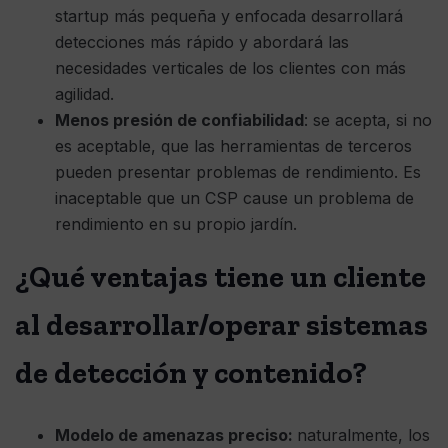
startup más pequeña y enfocada desarrollará
detecciones más rápido y abordará las
necesidades verticales de los clientes con más
agilidad.
Menos presión de confiabilidad
: se acepta, si no
es aceptable, que las herramientas de terceros
pueden presentar problemas de rendimiento. Es
inaceptable que un CSP cause un problema de
rendimiento en su propio jardín.
¿Qué ventajas tiene un cliente
al desarrollar/operar sistemas
de detección y contenido?
Modelo de amenazas preciso:
naturalmente, los