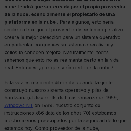
nube tendrá que ser creada por el propio proveedor
de la nube, esencialmente el propietario de una
plataforma en la nube
. Para algunos, esto sería
similar a decir que el proveedor del sistema operativo
creará la mejor detección para un sistema operativo
en particular porque «es su sistema operativo» y
«ellos lo conocen mejor». Naturalmente, todos
sabemos que esto no es realmente cierto en la vida
real. Entonces, ¿por qué sería cierto en la nube?
Esta vez es realmente diferente: cuando la gente
construyó nuestro sistema operativo y pilas de
hardware (el desarrollo de Unix comenzó en 1969,
Windows NT
en 1989, nuestro conjunto de
instrucciones x86 data de los años 70) estábamos
mucho menos preocupados por la seguridad de lo que
estamos hoy. Como proveedor de la nube,