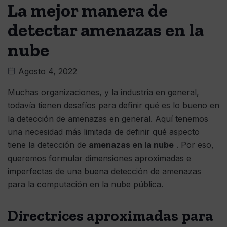
La mejor manera de
detectar amenazas en la
nube
Agosto 4, 2022
Muchas organizaciones, y la industria en general,
todavía tienen desafíos para definir qué es lo bueno en
la detección de amenazas en general. Aquí tenemos
una necesidad más limitada de definir qué aspecto
tiene la detección de
amenazas en la nube
. Por eso,
queremos formular dimensiones aproximadas e
imperfectas de una buena detección de amenazas
para la computación en la nube pública.
Directrices aproximadas para