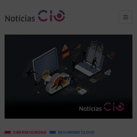
CIBERSEGURIDAD
SEGURIDAD CLOUD