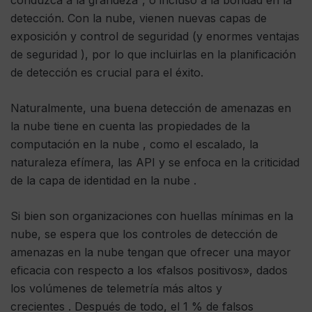
conduzca a la grandeza , o incluso a la bondad en la
detección. Con la nube, vienen nuevas capas de
exposición y control de seguridad (y enormes ventajas
de seguridad ), por lo que incluirlas en la planificación
de detección es crucial para el éxito.
Naturalmente, una buena detección de amenazas en
la nube tiene en cuenta las propiedades de la
computación en la nube , como el escalado, la
naturaleza efímera, las API y se enfoca en la criticidad
de la capa de identidad en la nube .
Si bien son organizaciones con huellas mínimas en la
nube, se espera que los controles de detección de
amenazas en la nube tengan que ofrecer una mayor
eficacia con respecto a los «falsos positivos», dados
los volúmenes de telemetría más altos y
crecientes . Después de todo, el 1 % de falsos