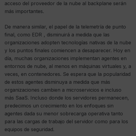
acceso del proveedor de la nube al backplane serán
más importantes.
De manera similar, el papel de la telemetría de punto
final, como EDR , disminuirá a medida que las
organizaciones adopten tecnologías nativas de la nube
y los puntos finales comiencen a desaparecer. Hoy en
día, muchas organizaciones implementan agentes en
entornos de nube, al menos en máquinas virtuales y, a
veces, en contenedores. Se espera que la popularidad
de estos agentes disminuya a medida que más
organizaciones cambien a microservicios e incluso
más SaaS. Incluso donde los servidores permanecen,
predecimos un crecimiento en los enfoques sin
agentes dada su menor sobrecarga operativa tanto
para las cargas de trabajo del servidor como para los
equipos de seguridad.