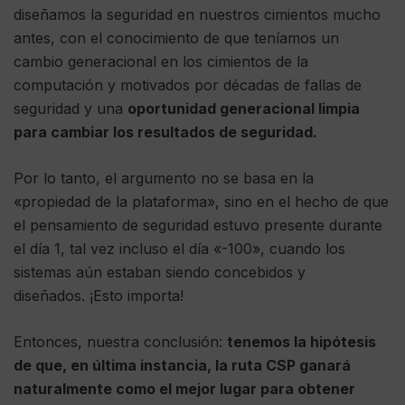
diseñamos la seguridad en nuestros cimientos mucho
antes, con el conocimiento de que teníamos un
cambio generacional en los cimientos de la
computación y motivados por décadas de fallas de
seguridad y una
oportunidad generacional limpia
para cambiar los resultados de seguridad.
Por lo tanto, el argumento no se basa en la
«propiedad de la plataforma», sino en el hecho de que
el pensamiento de seguridad estuvo presente durante
el día 1, tal vez incluso el día «-100», cuando los
sistemas aún estaban siendo concebidos y
diseñados. ¡Esto importa!
Entonces, nuestra conclusión:
tenemos la hipótesis
de que, en última instancia, la ruta CSP ganará
naturalmente como el mejor lugar para obtener