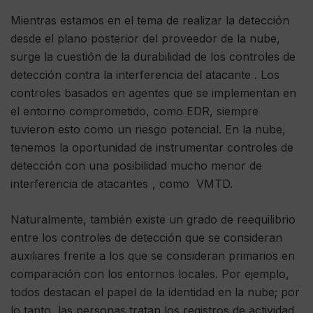
Mientras estamos en el tema de realizar la detección
desde el plano posterior del proveedor de la nube,
surge la cuestión de la durabilidad de los controles de
detección contra la interferencia del atacante . Los
controles basados ​​en agentes que se implementan en
el entorno comprometido, como EDR, siempre
tuvieron esto como un riesgo potencial. En la nube,
tenemos la oportunidad de instrumentar controles de
detección con una posibilidad mucho menor de
interferencia de atacantes , como VMTD.
Naturalmente, también existe un grado de reequilibrio
entre los controles de detección que se consideran
auxiliares frente a los que se consideran primarios en
comparación con los entornos locales. Por ejemplo,
todos destacan el papel de la identidad en la nube; por
lo tanto, las personas tratan los registros de actividad