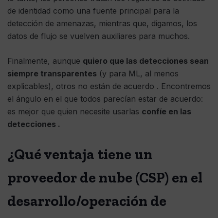
de identidad como una fuente principal para la
detección de amenazas, mientras que, digamos, los
datos de flujo se vuelven auxiliares para muchos.
Finalmente, aunque
quiero que las detecciones sean
siempre transparentes
(y para ML, al menos
explicables), otros no están de acuerdo . Encontremos
el ángulo en el que todos parecían estar de acuerdo:
es mejor que quien necesite usarlas
confíe en las
detecciones .
¿Qué ventaja tiene un
proveedor de nube (CSP) en el
desarrollo/operación de