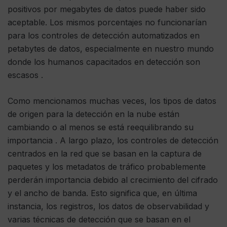
positivos por megabytes de datos puede haber sido
aceptable. Los mismos porcentajes no funcionarían
para los controles de detección automatizados en
petabytes de datos, especialmente en nuestro mundo
donde los humanos capacitados en detección son
escasos .
Como mencionamos muchas veces, los tipos de datos
de origen para la detección en la nube están
cambiando o al menos se está reequilibrando su
importancia . A largo plazo, los controles de detección
centrados en la red que se basan en la captura de
paquetes y los metadatos de tráfico probablemente
perderán importancia debido al crecimiento del cifrado
y el ancho de banda. Esto significa que, en última
instancia, los registros, los datos de observabilidad y
varias técnicas de detección que se basan en el