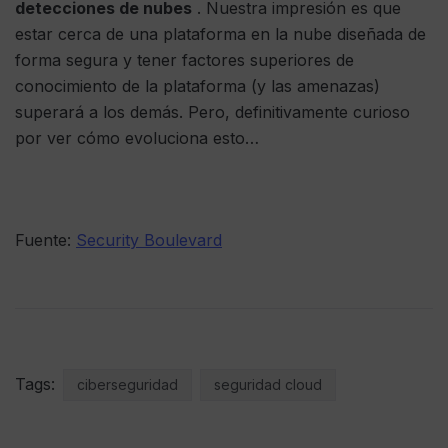
detecciones de nubes
. Nuestra impresión es que
estar cerca de una plataforma en la nube diseñada de
forma segura y tener factores superiores de
conocimiento de la plataforma (y las amenazas)
superará a los demás. Pero, definitivamente curioso
por ver cómo evoluciona esto…
Fuente:
Security Boulevard
Tags:
ciberseguridad
seguridad cloud