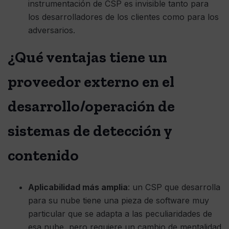
instrumentación de CSP es invisible tanto para
los desarrolladores de los clientes como para los
adversarios.
¿Qué ventajas tiene un
proveedor externo en el
desarrollo/operación de
sistemas de detección y
contenido
Aplicabilidad más amplia
: un CSP que desarrolla
para su nube tiene una pieza de software muy
particular que se adapta a las peculiaridades de
esa nube, pero requiere un cambio de mentalidad