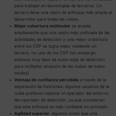
para trabajar en tecnologías de terceros. Un
tercero tiene una visión de enfoque más amplia al
desarrollar para todas las nubes.
Mejor cobertura multinube
: se acepta
ampliamente que una visión más unificada de las
actividades de detección y una mejor cobertura
entre los CSP se logra mejor mediante un
tercero, no uno de los CSP (sin embargo,
estamos muy lejos de «una regla de detección
para múltiples situación de las nubes de todos
modos)
Ventaja de confianza percibida
a través de la
separación de funciones: algunos usuarios de la
nube prefieren separar el operador del entorno
del operador de detección, ya que consideran
que este enfoque es más confiable en principio.
Agilidad superior
: algunos creen que una