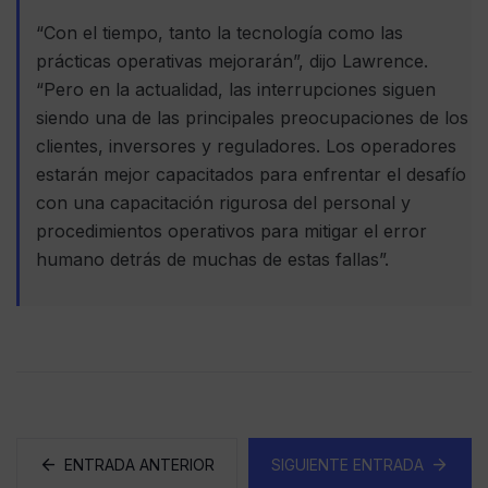
“Con el tiempo, tanto la tecnología como las
prácticas operativas mejorarán”, dijo Lawrence.
“Pero en la actualidad, las interrupciones siguen
siendo una de las principales preocupaciones de los
clientes, inversores y reguladores. Los operadores
estarán mejor capacitados para enfrentar el desafío
con una capacitación rigurosa del personal y
procedimientos operativos para mitigar el error
humano detrás de muchas de estas fallas”.
ENTRADA ANTERIOR
SIGUIENTE ENTRADA