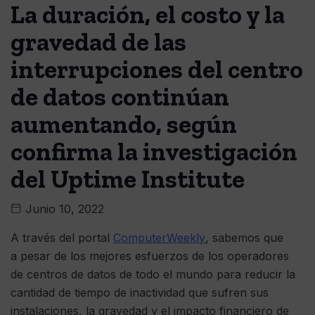
La duración, el costo y la
gravedad de las
interrupciones del centro
de datos continúan
aumentando, según
confirma la investigación
del Uptime Institute
Junio 10, 2022
A través del portal
ComputerWeekly
, sabemos que
a pesar de los mejores esfuerzos de los operadores
de centros de datos de todo el mundo para reducir la
cantidad de tiempo de inactividad que sufren sus
instalaciones, la gravedad y el impacto financiero de