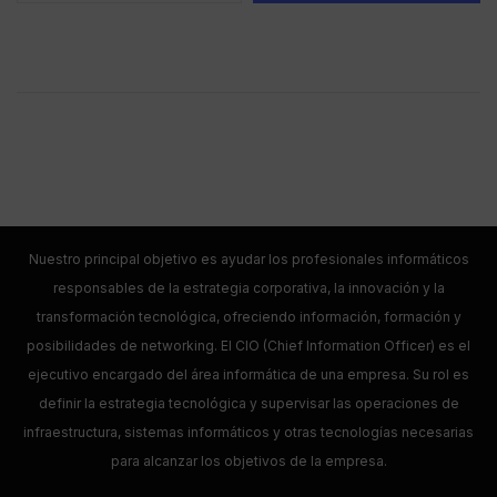
Nuestro principal objetivo es ayudar los profesionales informáticos
responsables de la estrategia corporativa, la innovación y la
transformación tecnológica, ofreciendo información, formación y
posibilidades de networking. El CIO (Chief Information Officer) es el
ejecutivo encargado del área informática de una empresa. Su rol es
definir la estrategia tecnológica y supervisar las operaciones de
infraestructura, sistemas informáticos y otras tecnologías necesarias
para alcanzar los objetivos de la empresa.