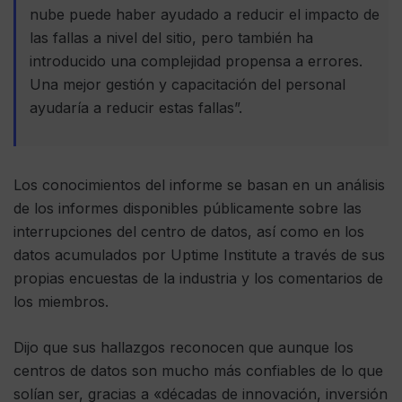
nube puede haber ayudado a reducir el impacto de
las fallas a nivel del sitio, pero también ha
introducido una complejidad propensa a errores.
Una mejor gestión y capacitación del personal
ayudaría a reducir estas fallas”.
Los conocimientos del informe se basan en un análisis
de los informes disponibles públicamente sobre las
interrupciones del centro de datos, así como en los
datos acumulados por Uptime Institute a través de sus
propias encuestas de la industria y los comentarios de
los miembros.
Dijo que sus hallazgos reconocen que aunque los
centros de datos son mucho más confiables de lo que
solían ser, gracias a «décadas de innovación, inversión