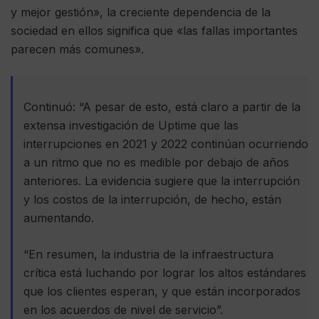
y mejor gestión», la creciente dependencia de la
sociedad en ellos significa que «las fallas importantes
parecen más comunes».
Continuó: “A pesar de esto, está claro a partir de la
extensa investigación de Uptime que las
interrupciones en 2021 y 2022 continúan ocurriendo
a un ritmo que no es medible por debajo de años
anteriores. La evidencia sugiere que la interrupción
y los costos de la interrupción, de hecho, están
aumentando.
“En resumen, la industria de la infraestructura
crítica está luchando por lograr los altos estándares
que los clientes esperan, y que están incorporados
en los acuerdos de nivel de servicio”.