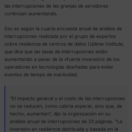
las interrupciones de las granjas de servidores
continúan aumentando.
Eso es según la cuarta encuesta anual de análisis de
interrupciones realizada por el grupo de expertos
sobre resiliencia de centros de datos Uptime Institute,
que dice que las tasas de interrupciones están
aumentando a pesar de la «fuerte inversión» de los
operadores en tecnologías diseñadas para evitar
eventos de tiempo de inactividad.
“El impacto general y el costo de las interrupciones
no se reducen, como cabría esperar, sino que, de
hecho, aumentan”, dijo la organización en su
análisis anual de interrupciones de 23 páginas. “La
inversión en resiliencia distribuida y basada en la