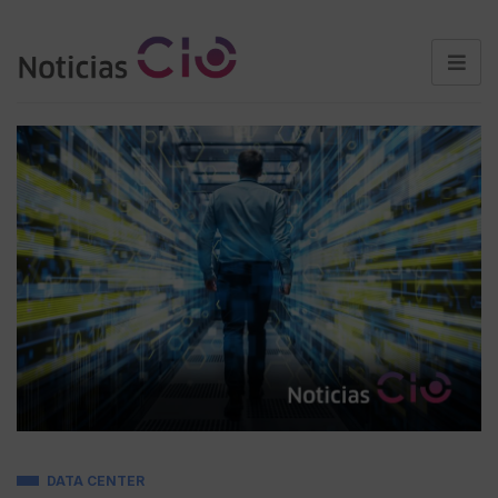
DATA CENTER