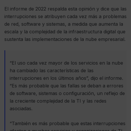
El informe de 2022 respalda esta opinión y dice que las
interrupciones se atribuyen cada vez más a problemas
de red, software y sistemas, a medida que aumenta la
escala y la complejidad de la infraestructura digital que
sustenta las implementaciones de la nube empresarial.
“El uso cada vez mayor de los servicios en la nube
ha cambiado las características de las
interrupciones en los últimos años”, dijo el informe.
“Es más probable que las fallas se deban a errores
de software, sistemas o configuración, un reflejo de
la creciente complejidad de la TI y las redes
asociadas.
“También es más probable que estas interrupciones