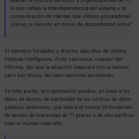
afecten a muchos servicios y organizaciones de TI,
lo que refleja la interdependencia del sistema y la
concentración de clientes que utilizan proveedores
únicos, a menudo en zonas de disponibilidad única”.
El miembro fundador y director ejecutivo de Uptime
Institute Intelligence, Andy Lawrence, coautor del
informe, dijo que la situación mejorará con el tiempo,
pero por ahora, las interrupciones persistirán.
En este punto, la organización predice, en base a los
datos de tiempo de inactividad de los centros de datos
públicos anteriores, que habrá al menos 20 incidentes
de tiempo de inactividad de TI graves y de alto perfil en
todo el mundo cada año.