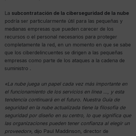
La
subcontratación de la ciberseguridad de la nube
podría ser particularmente útil para las pequeñas y
medianas empresas que pueden carecer de los
recursos o el personal necesarios para proteger
completamente la red, en un momento en que se sabe
que los ciberdelincuentes se dirigen a las pequeñas
empresas como parte de los ataques a la cadena de
suministro .
«La nube juega un papel cada vez más importante en
el funcionamiento de los servicios en línea …, y esta
tendencia continuará en el futuro. Nuestra Guía de
seguridad en la nube actualizada tiene la filosofía de
seguridad por diseño en su centro, lo que significa que
las organizaciones pueden tener confianza al elegir un
proveedor»
, dijo Paul Maddinson, director de