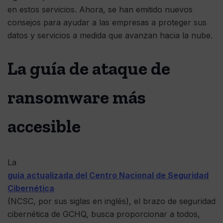
en estos servicios. Ahora, se han emitido nuevos
consejos para ayudar a las empresas a proteger sus
datos y servicios a medida que avanzan hacia la nube.
La guía de ataque de
ransomware más
accesible
La
guía actualizada del Centro Nacional de Seguridad
Cibernética
(NCSC, por sus siglas en inglés), el brazo de seguridad
cibernética de GCHQ, busca proporcionar a todos,