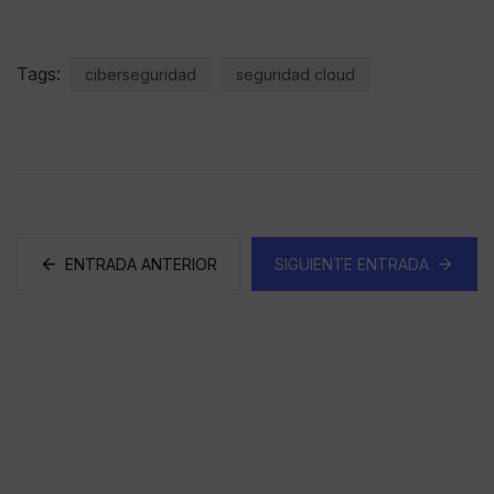
Tags:
ciberseguridad
seguridad cloud
ENTRADA ANTERIOR
SIGUIENTE ENTRADA