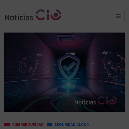
CIBERSEGURIDAD
SEGURIDAD CLOUD