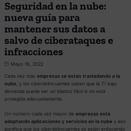
Seguridad en la nube:
nueva guía para
mantener sus datos a
salvo de ciberataques e
infracciones
Mayo 18, 2022
Cada vez más
empresas se están trasladando a la
nube
, y los ciberdelincuentes saben que la TI bajo
demanda puede ser un blanco fácil si no está
protegida adecuadamente.
Un número cada vez mayor de
empresas está
adoptando aplicaciones y servicios en la nube
y eso
significa que los ciberdelincuentes se están enfocando