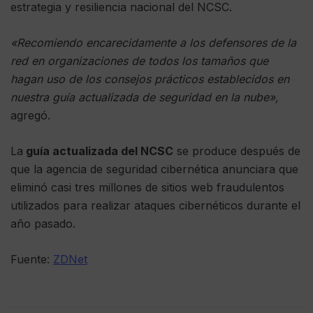
estrategia y resiliencia nacional del NCSC.
«Recomiendo encarecidamente a los defensores de la
red en organizaciones de todos los tamaños que
hagan uso de los consejos prácticos establecidos en
nuestra guía actualizada de seguridad en la nube»,
agregó.
La
guía actualizada del NCSC
se produce después de
que la agencia de seguridad cibernética anunciara que
eliminó casi tres millones de sitios web fraudulentos
utilizados para realizar ataques cibernéticos durante el
año pasado.
Fuente:
ZDNet