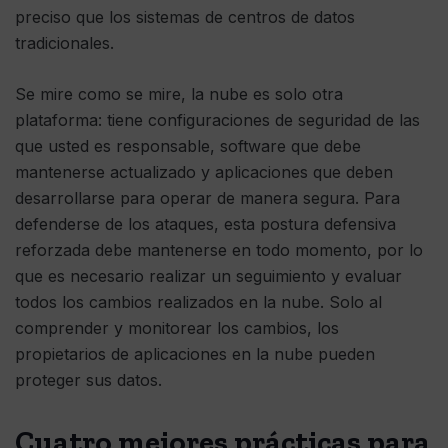
preciso que los sistemas de centros de datos
tradicionales.
Se mire como se mire, la nube es solo otra
plataforma: tiene configuraciones de seguridad de las
que usted es responsable, software que debe
mantenerse actualizado y aplicaciones que deben
desarrollarse para operar de manera segura. Para
defenderse de los ataques, esta postura defensiva
reforzada debe mantenerse en todo momento, por lo
que es necesario realizar un seguimiento y evaluar
todos los cambios realizados en la nube. Solo al
comprender y monitorear los cambios, los
propietarios de aplicaciones en la nube pueden
proteger sus datos.
Cuatro mejores prácticas para