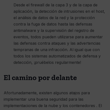
Desde el firewall de la capa 3 y de la capa de
aplicación, la detección de intrusiones en el host,
el análisis de datos de la red y la protección
contra la fuga de datos hasta las defensas
antimalware y la supervisión del registro de
eventos, todos pueden utilizarse para aumentar
las defensas contra ataques y las advertencias
tempranas de una infracción. Al igual que con
todos los sistemas automatizados de defensa y
detección, ¡pruébelos regularmente!
El camino por delante
Afortunadamente, existen algunos atajos para
implementar una buena seguridad para las
implementaciones de la nube y los contenedores . El