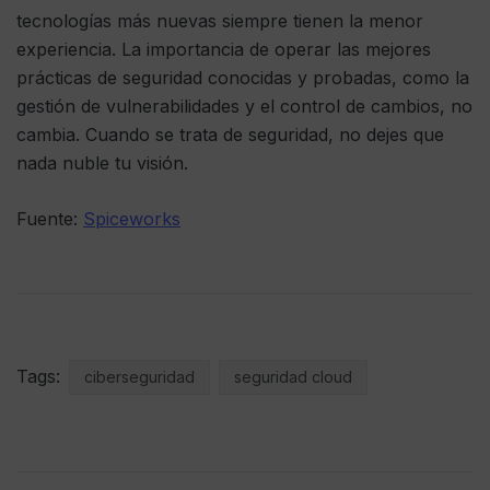
tecnologías más nuevas siempre tienen la menor
experiencia. La importancia de operar las mejores
prácticas de seguridad conocidas y probadas, como la
gestión de vulnerabilidades y el control de cambios, no
cambia. Cuando se trata de seguridad, no dejes que
nada nuble tu visión.
Fuente:
Spiceworks
Tags:
ciberseguridad
seguridad cloud