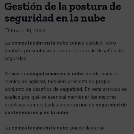
Gestión de la postura de
seguridad en la nube
Enero 10, 2023
La
computación en la nube
brinda agilidad, pero
también presenta su propio conjunto de desafíos de
seguridad.
Si bien la
computación en la nube
brinda nuevos
niveles de agilidad, también presenta su propio
conjunto de desafíos de seguridad. En este artículo se
explica por qué es esencial mantener las mejores
prácticas comprobadas en entornos de
seguridad de
contenedores y en la nube
.
La
computación en la nube
puede llamarse