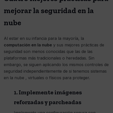
mejorar la seguridad en la
nube
Al estar en su infancia para la mayoría, la
computación en la nube
y sus mejores prácticas de
seguridad son menos conocidas que las de las
plataformas más tradicionales o heredadas. Sin
embargo, se siguen aplicando los mismos controles de
seguridad independientemente de si tenemos sistemas
en la nube , virtuales o físicos para proteger.
1. Implemente imágenes
reforzadas y parcheadas
Implemente una configuración segura con