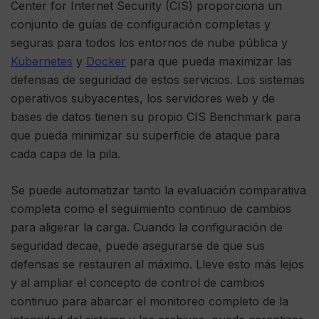
Center for Internet Security (CIS) proporciona un
conjunto de guías de configuración completas y
seguras para todos los entornos de nube pública y
Kubernetes
y
Docker
para que pueda maximizar las
defensas de seguridad de estos servicios. Los sistemas
operativos subyacentes, los servidores web y de
bases de datos tienen su propio CIS Benchmark para
que pueda minimizar su superficie de ataque para
cada capa de la pila.
Se puede automatizar tanto la evaluación comparativa
completa como el seguimiento continuo de cambios
para aligerar la carga. Cuando la configuración de
seguridad decae, puede asegurarse de que sus
defensas se restauren al máximo. Lleve esto más lejos
y al ampliar el concepto de control de cambios
continuo para abarcar el monitoreo completo de la