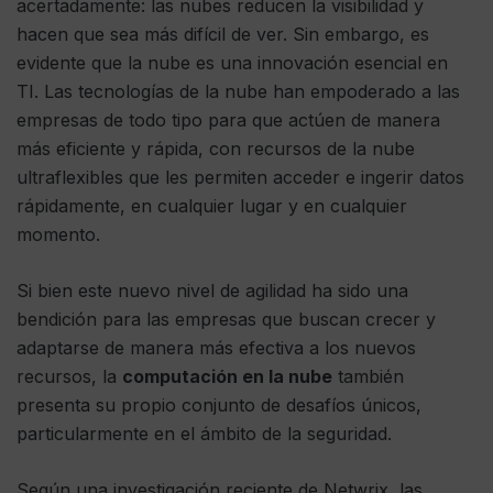
acertadamente: las nubes reducen la visibilidad y
hacen que sea más difícil de ver. Sin embargo, es
evidente que la nube es una innovación esencial en
TI. Las tecnologías de la nube han empoderado a las
empresas de todo tipo para que actúen de manera
más eficiente y rápida, con recursos de la nube
ultraflexibles que les permiten acceder e ingerir datos
rápidamente, en cualquier lugar y en cualquier
momento.
Si bien este nuevo nivel de agilidad ha sido una
bendición para las empresas que buscan crecer y
adaptarse de manera más efectiva a los nuevos
recursos, la
computación en la nube
también
presenta su propio conjunto de desafíos únicos,
particularmente en el ámbito de la seguridad.
Según una investigación reciente de Netwrix, las