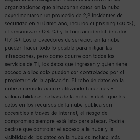
organizaciones que almacenan datos en la nube
experimentaron un promedio de 2,8 incidentes de
seguridad en el último año, incluido el phishing (40 %),
el ransomware (24 %) y la fuga accidental de datos
(17 %). Los proveedores de servicios en la nube
pueden hacer todo lo posible para mitigar las
infracciones, pero como ocurre con todos los
servicios de TI, los datos que ingresan y quién tiene
acceso a ellos solo pueden ser controlados por el
propietario de la aplicación. El robo de datos en la
nube a menudo ocurre utilizando funciones y
vulnerabilidades nativas de la nube, y dado que los
datos en los recursos de la nube pública son
accesibles a través de Internet, el riesgo de
compromiso siempre está listo para atacar. Podría
decirse que controlar el acceso a la nube y la
visibilidad de los datos en la nube es incluso más