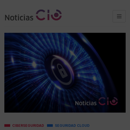
CIBERSEGURIDAD
SEGURIDAD CLOUD