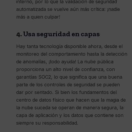
interno, por lo que la validación de seguridad
automatizada se vuelve aún más crítica: ¡nadie
más a quien culpar!
4. Usa seguridad en capas
Hay tanta tecnología disponible ahora, desde el
monitoreo del comportamiento hasta la detección
de anomalías, ¡todo ayuda! La nube pública
proporciona un alto nivel de confianza, con
garantías SOC2, lo que significa que una buena
parte de los controles de seguridad se pueden
dar por sentado. Si bien los fundamentos del
centro de datos físico que hacen que la magia de
la nube suceda se operan de manera segura, la
capa de aplicación y los datos que contiene son
siempre su responsabilidad.