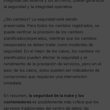
integridad del sistema y los archivos, puede garantizar
la seguridad y la integridad operativa.
¿Sin cambios? La seguridad está siendo
preservada. Para todos los cambios registrados, se
puede verificar la precisión de los cambios
planificados/esperados, mientras que los cambios
inesperados se deben tratar como incidentes de
seguridad. En el mejor de los casos, los cambios no
planificados pueden afectar la seguridad y el
rendimiento de la prestación de servicios, pero en el
peor de los casos, estos pueden ser indicadores de
compromiso que requieran una intervención
inmediata.
En resumen,
la seguridad de la nube y los
contenedores
es posiblemente más crítica que los
servicios tradicionales del centro de datos: las