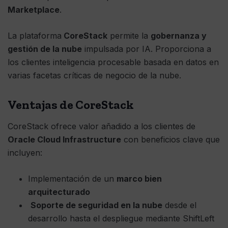
Marketplace
.
La plataforma
CoreStack
permite la
gobernanza y
gestión de la nube
impulsada por IA. Proporciona a
los clientes inteligencia procesable basada en datos en
varias facetas críticas de negocio de la nube.
Ventajas de CoreStack
CoreStack ofrece valor añadido a los clientes de
Oracle Cloud Infrastructure
con beneficios clave que
incluyen:
Implementación de un
marco bien
arquitecturado
Soporte de seguridad en la nube
desde el
desarrollo hasta el despliegue mediante ShiftLeft