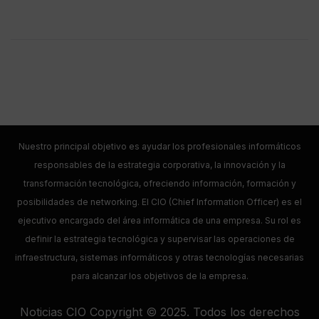
Nuestro principal objetivo es ayudar los profesionales informáticos
responsables de la estrategia corporativa, la innovación y la
transformación tecnológica, ofreciendo información, formación y
posibilidades de networking. El CIO (Chief Information Officer) es el
ejecutivo encargado del área informática de una empresa. Su rol es
definir la estrategia tecnológica y supervisar las operaciones de
infraestructura, sistemas informáticos y otras tecnologías necesarias
para alcanzar los objetivos de la empresa.
Noticias CIO Copyright © 2025. Todos los derechos