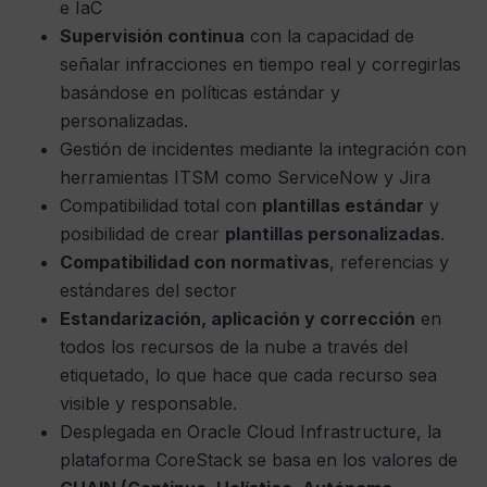
e IaC
Supervisión continua
con la capacidad de
señalar infracciones en tiempo real y corregirlas
basándose en políticas estándar y
personalizadas.
Gestión de incidentes mediante la integración con
herramientas ITSM como ServiceNow y Jira
Compatibilidad total con
plantillas estándar
y
posibilidad de crear
plantillas personalizadas
.
Compatibilidad con normativas
, referencias y
estándares del sector
Estandarización, aplicación y corrección
en
todos los recursos de la nube a través del
etiquetado, lo que hace que cada recurso sea
visible y responsable.
Desplegada en Oracle Cloud Infrastructure, la
plataforma CoreStack se basa en los valores de