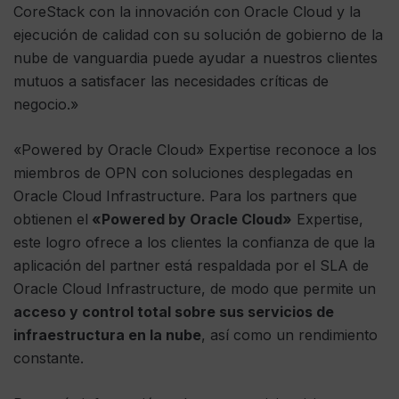
CoreStack con la innovación con Oracle Cloud y la
ejecución de calidad con su solución de gobierno de la
nube de vanguardia puede ayudar a nuestros clientes
mutuos a satisfacer las necesidades críticas de
negocio.»
«Powered by Oracle Cloud» Expertise reconoce a los
miembros de OPN con soluciones desplegadas en
Oracle Cloud Infrastructure. Para los partners que
obtienen el
«Powered by Oracle Cloud»
Expertise,
este logro ofrece a los clientes la confianza de que la
aplicación del partner está respaldada por el SLA de
Oracle Cloud Infrastructure, de modo que permite un
acceso y control total sobre sus servicios de
infraestructura en la nube
, así como un rendimiento
constante.