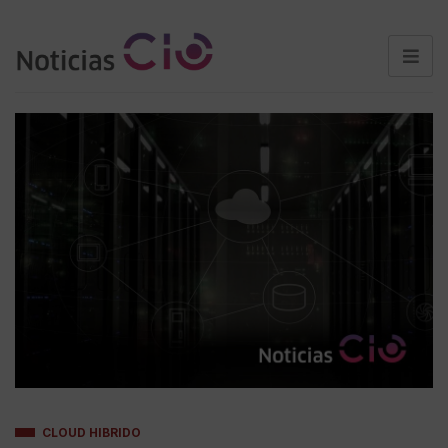
CLOUD HIBRIDO