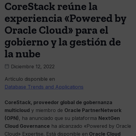
CoreStack reúne la
experiencia «Powered by
Oracle Cloud» para el
gobierno y la gestión de
la nube
Diciembre 12, 2022
Artículo disponible en
Database Trends and Applications
CoreStack, proveedor global de gobernanza
multicloud
y miembro de
Oracle PartnerNetwork
(OPN)
, ha anunciado que su plataforma
NextGen
Cloud Governance
ha alcanzado «Powered by Oracle
Cloud» Expertise. Está disponible en
Oracle Cloud