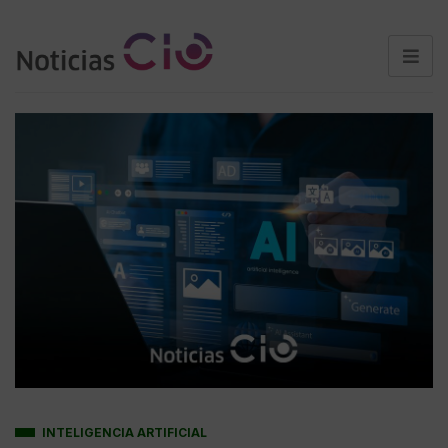
INTELIGENCIA ARTIFICIAL