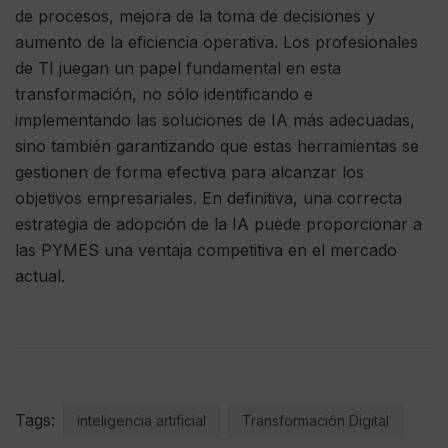
de procesos, mejora de la toma de decisiones y
aumento de la eficiencia operativa. Los profesionales
de TI juegan un papel fundamental en esta
transformación, no sólo identificando e
implementando las soluciones de IA más adecuadas,
sino también garantizando que estas herramientas se
gestionen de forma efectiva para alcanzar los
objetivos empresariales. En definitiva, una correcta
estrategia de adopción de la IA puede proporcionar a
las PYMES una ventaja competitiva en el mercado
actual.
Tags:
inteligencia artificial
Transformación Digital