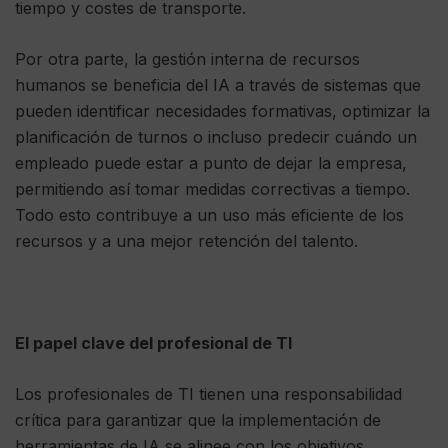
tiempo y costes de transporte.
Por otra parte, la gestión interna de recursos
humanos se beneficia del IA a través de sistemas que
pueden identificar necesidades formativas, optimizar la
planificación de turnos o incluso predecir cuándo un
empleado puede estar a punto de dejar la empresa,
permitiendo así tomar medidas correctivas a tiempo.
Todo esto contribuye a un uso más eficiente de los
recursos y a una mejor retención del talento.
El papel clave del profesional de TI
Los profesionales de TI tienen una responsabilidad
crítica para garantizar que la implementación de
herramientas de IA se alinee con los objetivos