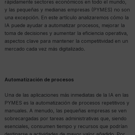
rápidamente sectores económicos en todo el mundo,
y las pequeñas y medianas empresas (PYMES) no son
una excepción. En este artículo analizaremos cómo la
IA puede ayudar a automatizar procesos, mejorar la
toma de decisiones y aumentar la eficiencia operativa,
aspectos clave para mantener la competitividad en un
mercado cada vez más digitalizado.
Automatización de procesos
Una de las aplicaciones más inmediatas de la IA en las
PYMES es la automatización de procesos repetitivos y
manuales. A menudo, las pequeñas empresas se ven
sobrecargadas por tareas administrativas que, siendo
esenciales, consumen tiempo y recursos que podrían
destinarse a actividades de mayor valor añadido. Por