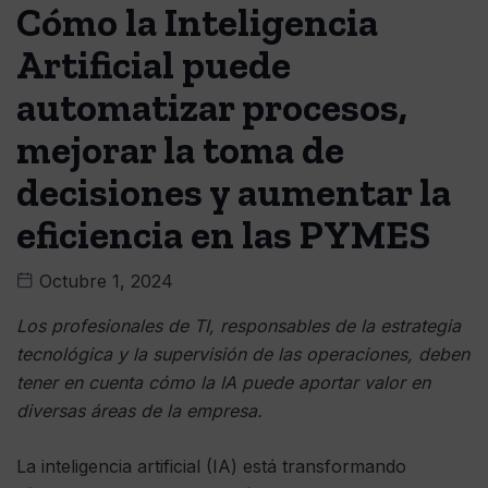
Cómo la Inteligencia
Artificial puede
automatizar procesos,
mejorar la toma de
decisiones y aumentar la
eficiencia en las PYMES
Octubre 1, 2024
Los profesionales de TI, responsables de la estrategia
tecnológica y la supervisión de las operaciones, deben
tener en cuenta cómo la IA puede aportar valor en
diversas áreas de la empresa.
La inteligencia artificial (IA) está transformando