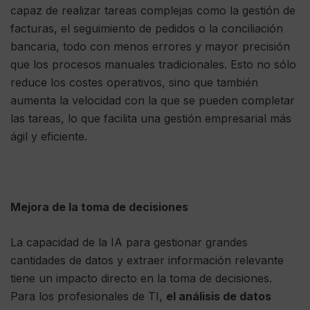
capaz de realizar tareas complejas como la gestión de
facturas, el seguimiento de pedidos o la conciliación
bancaria, todo con menos errores y mayor precisión
que los procesos manuales tradicionales. Esto no sólo
reduce los costes operativos, sino que también
aumenta la velocidad con la que se pueden completar
las tareas, lo que facilita una gestión empresarial más
ágil y eficiente.
Mejora de la toma de decisiones
La capacidad de la IA para gestionar grandes
cantidades de datos y extraer información relevante
tiene un impacto directo en la toma de decisiones.
Para los profesionales de TI,
el análisis de datos