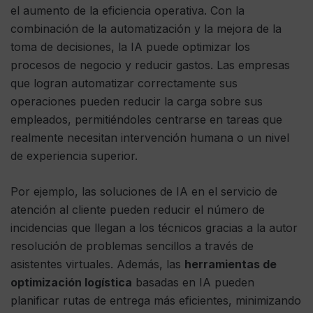
el aumento de la eficiencia operativa. Con la
combinación de la automatización y la mejora de la
toma de decisiones, la IA puede optimizar los
procesos de negocio y reducir gastos. Las empresas
que logran automatizar correctamente sus
operaciones pueden reducir la carga sobre sus
empleados, permitiéndoles centrarse en tareas que
realmente necesitan intervención humana o un nivel
de experiencia superior.
Por ejemplo, las soluciones de IA en el servicio de
atención al cliente pueden reducir el número de
incidencias que llegan a los técnicos gracias a la autor
resolución de problemas sencillos a través de
asistentes virtuales. Además, las
herramientas de
optimización logística
basadas en IA pueden
planificar rutas de entrega más eficientes, minimizando