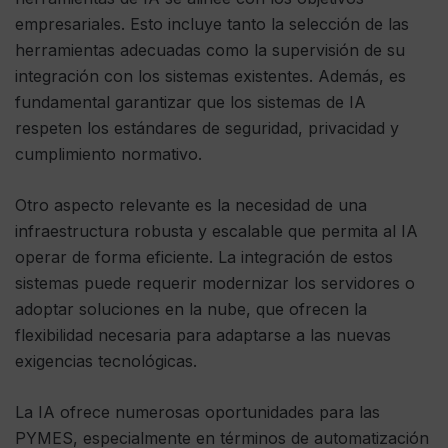
empresariales. Esto incluye tanto la selección de las
herramientas adecuadas como la supervisión de su
integración con los sistemas existentes. Además, es
fundamental garantizar que los sistemas de IA
respeten los estándares de seguridad, privacidad y
cumplimiento normativo.
Otro aspecto relevante es la necesidad de una
infraestructura robusta y escalable que permita al IA
operar de forma eficiente. La integración de estos
sistemas puede requerir modernizar los servidores o
adoptar soluciones en la nube, que ofrecen la
flexibilidad necesaria para adaptarse a las nuevas
exigencias tecnológicas.
La IA ofrece numerosas oportunidades para las
PYMES, especialmente en términos de automatización