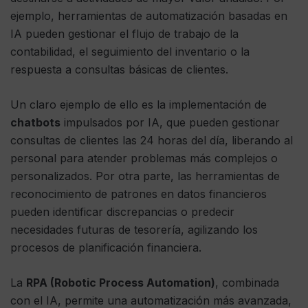
ejemplo, herramientas de automatización basadas en
IA pueden gestionar el flujo de trabajo de la
contabilidad, el seguimiento del inventario o la
respuesta a consultas básicas de clientes.
Un claro ejemplo de ello es la implementación de
chatbots
impulsados ​​por IA, que pueden gestionar
consultas de clientes las 24 horas del día, liberando al
personal para atender problemas más complejos o
personalizados. Por otra parte, las herramientas de
reconocimiento de patrones en datos financieros
pueden identificar discrepancias o predecir
necesidades futuras de tesorería, agilizando los
procesos de planificación financiera.
La
RPA (Robotic Process Automation)
, combinada
con el IA, permite una automatización más avanzada,