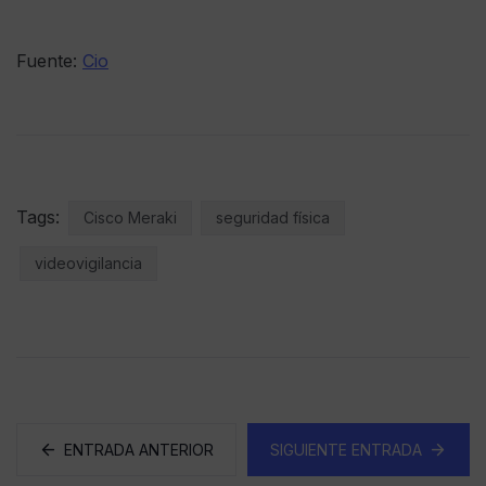
Fuente:
Cio
Tags:
Cisco Meraki
seguridad física
videovigilancia
ENTRADA ANTERIOR
SIGUIENTE ENTRADA