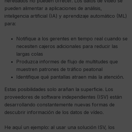
heredados no pueden ofrecer. Los datos de vídeo se
pueden alimentar a aplicaciones de análisis,
inteligencia artificial (IA) y aprendizaje automático (ML)
para:
Notifique a los gerentes en tiempo real cuando se
necesiten cajeros adicionales para reducir las
largas colas
Produzca informes de flujo de multitudes que
muestren patrones de tráfico peatonal
Identifique qué pantallas atraen más la atención.
Estas posibilidades solo arañan la superficie. Los
proveedores de software independientes (ISV) están
desarrollando constantemente nuevas formas de
descubrir información de los datos de vídeo.
He aquí un ejemplo: al usar una solución ISV, los