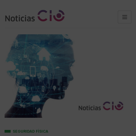
SEGURIDAD FÍSICA