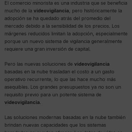
El comercio minorista es una industria que se beneficia
mucho de la
videovigilancia
, pero históricamente la
adopción se ha quedado atrás del promedio del
mercado debido a la sensibilidad de los precios. Los
márgenes reducidos limitan la adopción, especialmente
porque un nuevo sistema de vigilancia generalmente
requiere una gran inversión de capital.
Pero las nuevas soluciones de
videovigilancia
basadas en la nube trasladan el costo a un gasto
operativo recurrente, lo que las hace mucho más
asequibles. Los grandes presupuestos ya no son un
requisito previo para un potente sistema de
videovigilancia
.
Las soluciones modernas basadas en la nube también
brindan nuevas capacidades que los sistemas