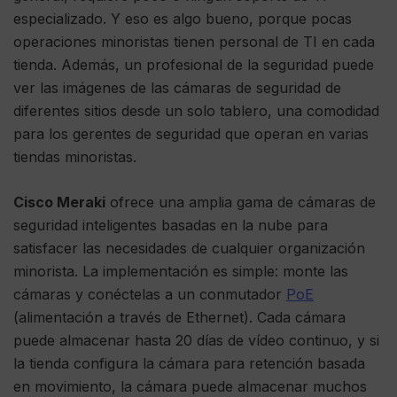
especializado. Y eso es algo bueno, porque pocas
operaciones minoristas tienen personal de TI en cada
tienda. Además, un profesional de la seguridad puede
ver las imágenes de las cámaras de seguridad de
diferentes sitios desde un solo tablero, una comodidad
para los gerentes de seguridad que operan en varias
tiendas minoristas.
Cisco Meraki
ofrece una amplia gama de cámaras de
seguridad inteligentes basadas en la nube para
satisfacer las necesidades de cualquier organización
minorista. La implementación es simple: monte las
cámaras y conéctelas a un conmutador
PoE
(alimentación a través de Ethernet). Cada cámara
puede almacenar hasta 20 días de vídeo continuo, y si
la tienda configura la cámara para retención basada
en movimiento, la cámara puede almacenar muchos