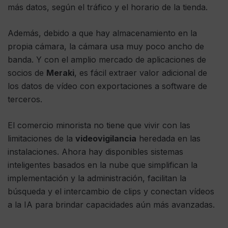
más datos, según el tráfico y el horario de la tienda.
Además, debido a que hay almacenamiento en la
propia cámara, la cámara usa muy poco ancho de
banda. Y con el amplio mercado de aplicaciones de
socios de
Meraki
, es fácil extraer valor adicional de
los datos de vídeo con exportaciones a software de
terceros.
El comercio minorista no tiene que vivir con las
limitaciones de la
videovigilancia
heredada en las
instalaciones. Ahora hay disponibles sistemas
inteligentes basados ​​en la nube que simplifican la
implementación y la administración, facilitan la
búsqueda y el intercambio de clips y conectan vídeos
a la IA para brindar capacidades aún más avanzadas.