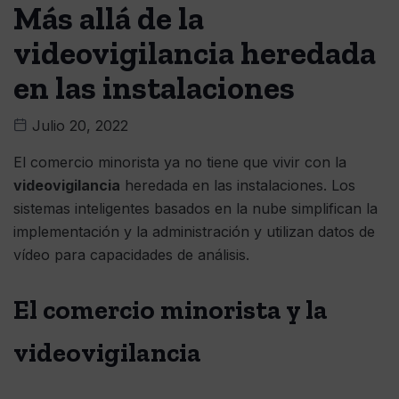
Más allá de la
videovigilancia heredada
en las instalaciones
Julio 20, 2022
El comercio minorista ya no tiene que vivir con la
videovigilancia
heredada en las instalaciones. Los
sistemas inteligentes basados ​​en la nube simplifican la
implementación y la administración y utilizan datos de
vídeo para capacidades de análisis.
El comercio minorista y la
videovigilancia