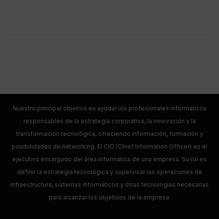
Nuestro principal objetivo es ayudar los profesionales informáticos
responsables de la estrategia corporativa, la innovación y la
transformación tecnológica, ofreciendo información, formación y
posibilidades de networking. El CIO (Chief Information Officer) es el
ejecutivo encargado del área informática de una empresa. Su rol es
definir la estrategia tecnológica y supervisar las operaciones de
infraestructura, sistemas informáticos y otras tecnologías necesarias
para alcanzar los objetivos de la empresa.