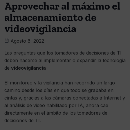
Aprovechar al máximo el
almacenamiento de
videovigilancia
Agosto 8, 2022
Las preguntas que los tomadores de decisiones de TI
deben hacerse al implementar o expandir la tecnología
de
videovigilancia
El monitoreo y la vigilancia han recorrido un largo
camino desde los días en que todo se grababa en
cintas y, gracias a las cámaras conectadas a Internet y
al análisis de video habilitado por IA, ahora cae
directamente en el ámbito de los tomadores de
decisiones de TI.