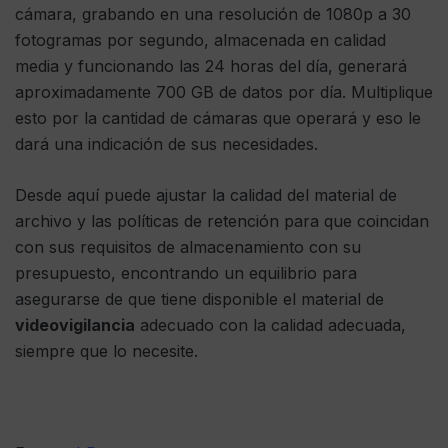
cámara, grabando en una resolución de 1080p a 30
fotogramas por segundo, almacenada en calidad
media y funcionando las 24 horas del día, generará
aproximadamente 700 GB de datos por día. Multiplique
esto por la cantidad de cámaras que operará y eso le
dará una indicación de sus necesidades.
Desde aquí puede ajustar la calidad del material de
archivo y las políticas de retención para que coincidan
con sus requisitos de almacenamiento con su
presupuesto, encontrando un equilibrio para
asegurarse de que tiene disponible el material de
videovigilancia
adecuado con la calidad adecuada,
siempre que lo necesite.