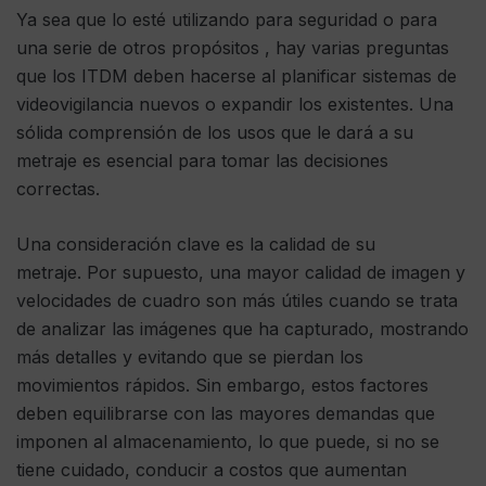
Ya sea que lo esté utilizando para seguridad o para
una serie de otros propósitos , hay varias preguntas
que los ITDM deben hacerse al planificar sistemas de
videovigilancia nuevos o expandir los existentes. Una
sólida comprensión de los usos que le dará a su
metraje es esencial para tomar las decisiones
correctas.
Una consideración clave es la calidad de su
metraje. Por supuesto, una mayor calidad de imagen y
velocidades de cuadro son más útiles cuando se trata
de analizar las imágenes que ha capturado, mostrando
más detalles y evitando que se pierdan los
movimientos rápidos. Sin embargo, estos factores
deben equilibrarse con las mayores demandas que
imponen al almacenamiento, lo que puede, si no se
tiene cuidado, conducir a costos que aumentan