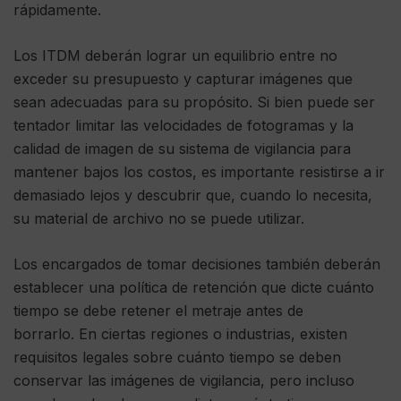
rápidamente.
Los ITDM deberán lograr un equilibrio entre no
exceder su presupuesto y capturar imágenes que
sean adecuadas para su propósito. Si bien puede ser
tentador limitar las velocidades de fotogramas y la
calidad de imagen de su sistema de vigilancia para
mantener bajos los costos, es importante resistirse a ir
demasiado lejos y descubrir que, cuando lo necesita,
su material de archivo no se puede utilizar.
Los encargados de tomar decisiones también deberán
establecer una política de retención que dicte cuánto
tiempo se debe retener el metraje antes de
borrarlo. En ciertas regiones o industrias, existen
requisitos legales sobre cuánto tiempo se deben
conservar las imágenes de vigilancia, pero incluso