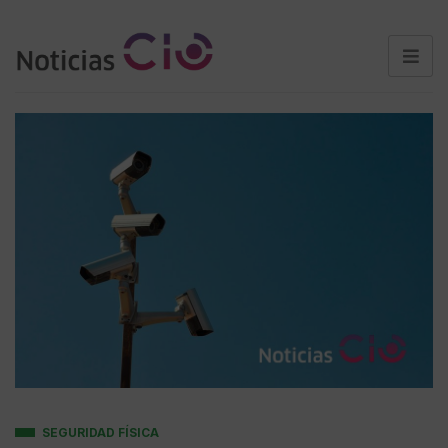
SEGURIDAD FÍSICA