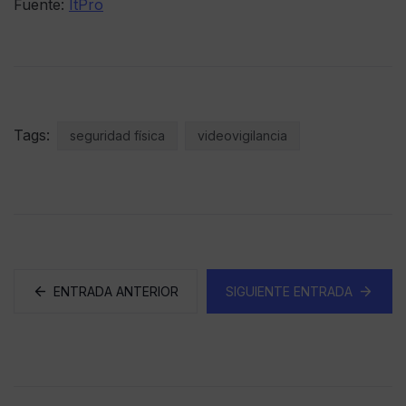
Fuente:
ItPro
Tags:
seguridad física
videovigilancia
ENTRADA ANTERIOR
SIGUIENTE ENTRADA