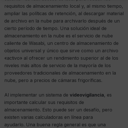
requisitos de almacenamiento local y, al mismo tiempo,
ampliar las políticas de retención, al descargar material
de archivo en la nube para archivarlo después de un
cierto período de tiempo. Una solución ideal de
almacenamiento en la nube es el servicio de nube
caliente de Wasabi, un centro de almacenamiento de
objetos universal y único que sirve como un archivo
«activo» al ofrecer un rendimiento superior al de los
niveles más altos de servicio de la mayoría de los
proveedores tradicionales de almacenamiento en la
nube, pero a precios de cámaras frigoríficas.
Al implementar un sistema de
videovigilancia
, es
importante calcular sus requisitos de
almacenamiento. Esto puede ser un desafío, pero
existen varias calculadoras en línea para
ayudarlo. Una buena regla general es que una