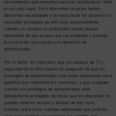
herramientas que necesitan para ser productivos, todo
en un solo lugar. Pero diferentes usuarios tienen
diferentes necesidades y la mayoría de los usuarios no
necesitan privilegios de alto nivel, especialmente
cuando un usuario no autorizado puede abusar
fácilmente de ese acceso que ha pirateado o tomado
el control de una cuenta con derechos de
administrador.
Por lo tanto, es imperativo que los equipos de TI y
seguridad de la información se aseguren de que los
privilegios de administrador solo estén disponibles para
aquellos que realmente los necesitan, y que cualquier
cuenta con privilegios de administrador esté
debidamente protegida, de modo que los atacantes no
puedan obtener acceso y abusar de alto nivel.
cuentas: para crear cuentas adicionales que podrían