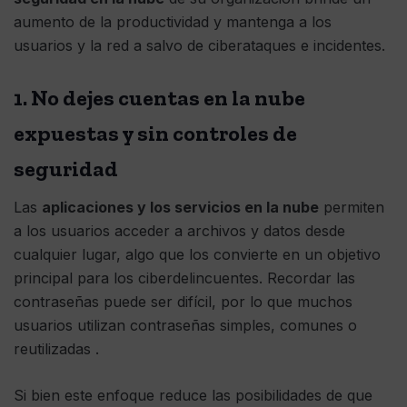
aumento de la productividad y mantenga a los
usuarios y la red a salvo de ciberataques e incidentes.
1. No dejes cuentas en la nube
expuestas y sin controles de
seguridad
Las
aplicaciones y los servicios en la nube
permiten
a los usuarios acceder a archivos y datos desde
cualquier lugar, algo que los convierte en un objetivo
principal para los ciberdelincuentes. Recordar las
contraseñas puede ser difícil, por lo que muchos
usuarios utilizan contraseñas simples, comunes o
reutilizadas .
Si bien este enfoque reduce las posibilidades de que