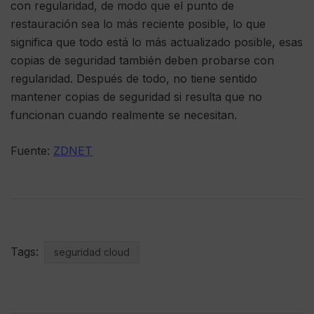
con regularidad, de modo que el punto de
restauración sea lo más reciente posible, lo que
significa que todo está lo más actualizado posible, esas
copias de seguridad también deben probarse con
regularidad. Después de todo, no tiene sentido
mantener copias de seguridad si resulta que no
funcionan cuando realmente se necesitan.
Fuente:
ZDNET
Tags:
seguridad cloud