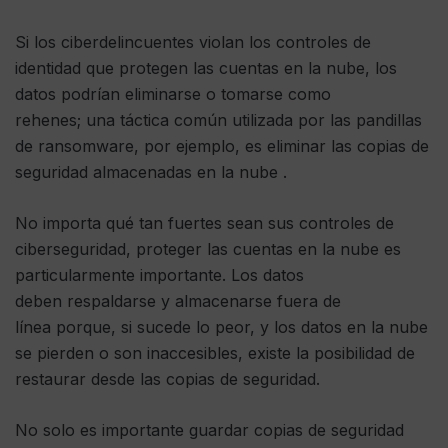
Si los ciberdelincuentes violan los controles de
identidad que protegen las cuentas en la nube, los
datos podrían eliminarse o tomarse como
rehenes; una táctica común utilizada por las pandillas
de ransomware, por ejemplo, es eliminar las copias de
seguridad almacenadas en la nube .
No importa qué tan fuertes sean sus controles de
ciberseguridad, proteger las cuentas en la nube es
particularmente importante. Los datos
deben respaldarse y almacenarse fuera de
línea porque, si sucede lo peor, y los datos en la nube
se pierden o son inaccesibles, existe la posibilidad de
restaurar desde las copias de seguridad.
No solo es importante guardar copias de seguridad