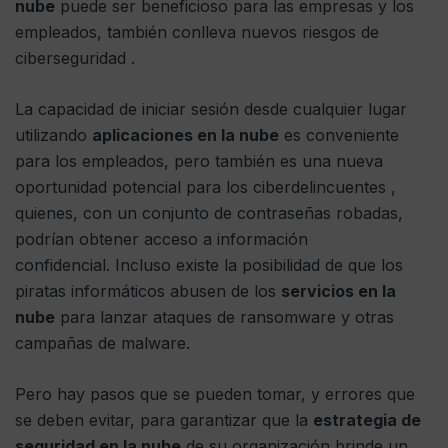
nube
puede ser beneficioso para las empresas y los
empleados, también conlleva nuevos riesgos de
ciberseguridad .
La capacidad de iniciar sesión desde cualquier lugar
utilizando
aplicaciones en la nube
es conveniente
para los empleados, pero también es una nueva
oportunidad potencial para los ciberdelincuentes ,
quienes, con un conjunto de contraseñas robadas,
podrían obtener acceso a información
confidencial. Incluso existe la posibilidad de que los
piratas informáticos abusen de los
servicios en la
nube
para lanzar ataques de ransomware y otras
campañas de malware.
Pero hay pasos que se pueden tomar, y errores que
se deben evitar, para garantizar que la
estrategia de
seguridad en la nube
de su organización brinde un