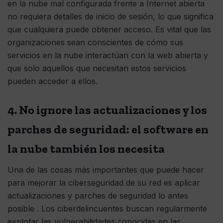
en la nube mal configurada frente a Internet abierta
no requiera detalles de inicio de sesión, lo que significa
que cualquiera puede obtener acceso. Es vital que las
organizaciones sean conscientes de cómo sus
servicios en la nube interactúan con la web abierta y
que solo aquellos que necesitan estos servicios
pueden acceder a ellos.
4. No ignore las actualizaciones y los
parches de seguridad: el software en
la nube también los necesita
Una de las cosas más importantes que puede hacer
para mejorar la ciberseguridad de su red es aplicar
actualizaciones y parches de seguridad lo antes
posible . Los ciberdelincuentes buscan regularmente
explotar las vulnerabilidades conocidas en las