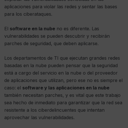
aplicaciones para violar las redes y sentar las bases
para los ciberataques.
El
software en la nube
no es diferente. Las
vulnerabilidades se pueden descubrir y recibirán
parches de seguridad, que deben aplicarse.
Los departamentos de TI que ejecutan grandes redes
basadas en la nube pueden pensar que la seguridad
está a cargo del servicio en la nube o del proveedor
de aplicaciones que utilizan, pero ese no es siempre el
caso: el
software y las aplicaciones en la nube
también necesitan parches, y es vital que este trabajo
sea hecho de inmediato para garantizar que la red sea
resistente a los ciberdelincuentes que intentan
aprovechar las vulnerabilidades.