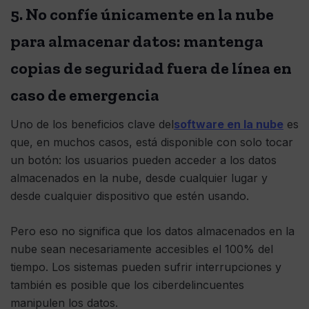
5. No confíe únicamente en la nube
para almacenar datos: mantenga
copias de seguridad fuera de línea en
caso de emergencia
Uno de los beneficios clave del
software en la nube
es
que, en muchos casos, está disponible con solo tocar
un botón: los usuarios pueden acceder a los datos
almacenados en la nube, desde cualquier lugar y
desde cualquier dispositivo que estén usando.
Pero eso no significa que los datos almacenados en la
nube sean necesariamente accesibles el 100% del
tiempo. Los sistemas pueden sufrir interrupciones y
también es posible que los ciberdelincuentes
manipulen los datos.