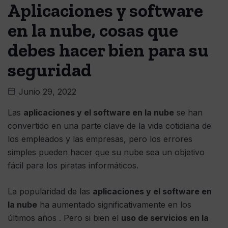
Aplicaciones y software
en la nube, cosas que
debes hacer bien para su
seguridad
Junio 29, 2022
Las
aplicaciones y el software en la nube
se han
convertido en una parte clave de la vida cotidiana de
los empleados y las empresas, pero los errores
simples pueden hacer que su nube sea un objetivo
fácil para los piratas informáticos.
La popularidad de las
aplicaciones y el software en
la nube
ha aumentado significativamente en los
últimos años . Pero si bien el
uso de servicios en la