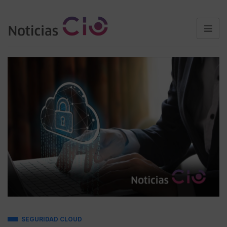
SEGURIDAD CLOUD