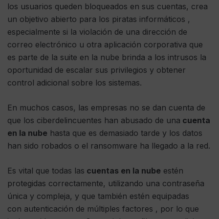
los usuarios queden bloqueados en sus cuentas, crea
un objetivo abierto para los piratas informáticos ,
especialmente si la violación de una dirección de
correo electrónico u otra aplicación corporativa que
es parte de la suite en la nube brinda a los intrusos la
oportunidad de escalar sus privilegios y obtener
control adicional sobre los sistemas.
En muchos casos, las empresas no se dan cuenta de
que los ciberdelincuentes han abusado de una
cuenta
en la nube
hasta que es demasiado tarde y los datos
han sido robados o el ransomware ha llegado a la red.
Es vital que todas las
cuentas en la nube
estén
protegidas correctamente, utilizando una contraseña
única y compleja, y que también estén equipadas
con autenticación de múltiples factores , por lo que