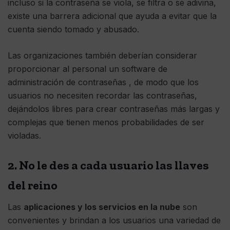
incluso si la contraseña se viola, se filtra o se adivina,
existe una barrera adicional que ayuda a evitar que la
cuenta siendo tomado y abusado.
Las organizaciones también deberían considerar
proporcionar al personal un software de
administración de contraseñas , de modo que los
usuarios no necesiten recordar las contraseñas,
dejándolos libres para crear contraseñas más largas y
complejas que tienen menos probabilidades de ser
violadas.
2. No le des a cada usuario las llaves
del reino
Las
aplicaciones y los servicios en la nube
son
convenientes y brindan a los usuarios una variedad de