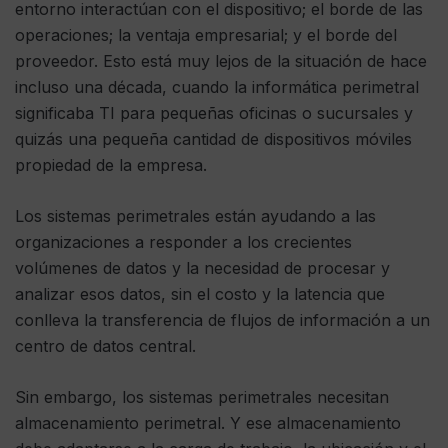
entorno interactúan con el dispositivo; el borde de las
operaciones; la ventaja empresarial; y el borde del
proveedor. Esto está muy lejos de la situación de hace
incluso una década, cuando la informática perimetral
significaba TI para pequeñas oficinas o sucursales y
quizás una pequeña cantidad de dispositivos móviles
propiedad de la empresa.
Los sistemas perimetrales están ayudando a las
organizaciones a responder a los crecientes
volúmenes de datos y la necesidad de procesar y
analizar esos datos, sin el costo y la latencia que
conlleva la transferencia de flujos de información a un
centro de datos central.
Sin embargo, los sistemas perimetrales necesitan
almacenamiento perimetral. Y ese almacenamiento