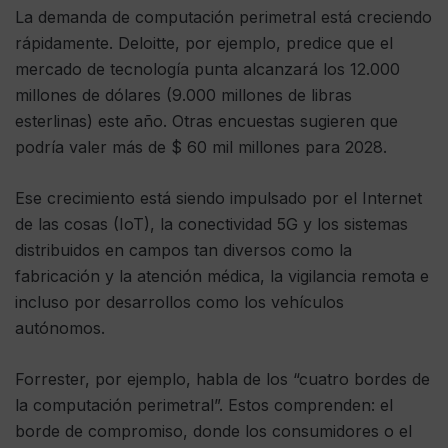
La demanda de computación perimetral está creciendo
rápidamente. Deloitte, por ejemplo, predice que el
mercado de tecnología punta alcanzará los 12.000
millones de dólares (9.000 millones de libras
esterlinas) este año. Otras encuestas sugieren que
podría valer más de $ 60 mil millones para 2028.
Ese crecimiento está siendo impulsado por el Internet
de las cosas (IoT), la conectividad 5G y los sistemas
distribuidos en campos tan diversos como la
fabricación y la atención médica, la vigilancia remota e
incluso por desarrollos como los vehículos
autónomos.
Forrester, por ejemplo, habla de los “cuatro bordes de
la computación perimetral”. Estos comprenden: el
borde de compromiso, donde los consumidores o el