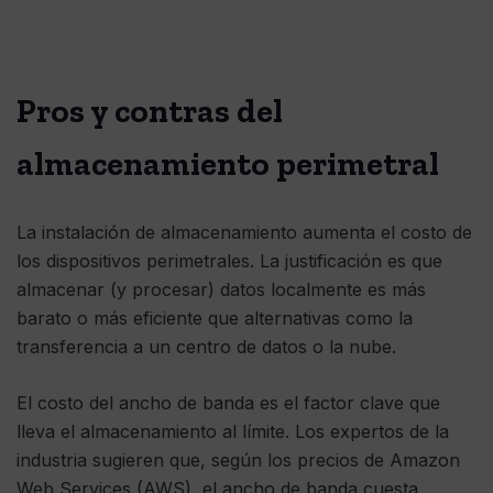
Pros y contras del
almacenamiento perimetral
La instalación de almacenamiento aumenta el costo de
los dispositivos perimetrales. La justificación es que
almacenar (y procesar) datos localmente es más
barato o más eficiente que alternativas como la
transferencia a un centro de datos o la nube.
El costo del ancho de banda es el factor clave que
lleva el almacenamiento al límite. Los expertos de la
industria sugieren que, según los precios de Amazon
Web Services (AWS), el ancho de banda cuesta