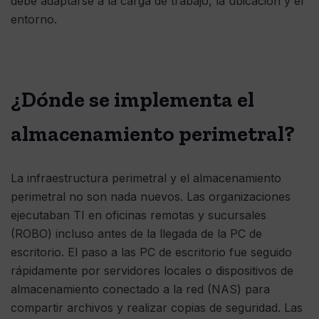
debe adaptarse a la carga de trabajo, la ubicación y el
entorno.
¿Dónde se implementa el
almacenamiento perimetral?
La infraestructura perimetral y el almacenamiento
perimetral no son nada nuevos. Las organizaciones
ejecutaban TI en oficinas remotas y sucursales
(ROBO) incluso antes de la llegada de la PC de
escritorio. El paso a las PC de escritorio fue seguido
rápidamente por servidores locales o dispositivos de
almacenamiento conectado a la red (NAS) para
compartir archivos y realizar copias de seguridad. Las