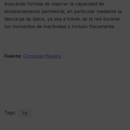
buscando formas de mejorar la capacidad de
almacenamiento perimetral, en particular mediante la
descarga de datos, ya sea a través de la red durante
los momentos de inactividad o incluso físicamente.
Fuente:
ComputerWeekly
Tags:
5g