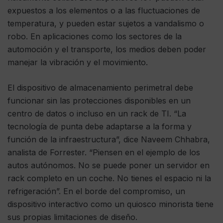
expuestos a los elementos o a las fluctuaciones de
temperatura, y pueden estar sujetos a vandalismo o
robo. En aplicaciones como los sectores de la
automoción y el transporte, los medios deben poder
manejar la vibración y el movimiento.
El dispositivo de almacenamiento perimetral debe
funcionar sin las protecciones disponibles en un
centro de datos o incluso en un rack de TI. “La
tecnología de punta debe adaptarse a la forma y
función de la infraestructura”, dice Naveem Chhabra,
analista de Forrester. “Piensen en el ejemplo de los
autos autónomos. No se puede poner un servidor en
rack completo en un coche. No tienes el espacio ni la
refrigeración”. En el borde del compromiso, un
dispositivo interactivo como un quiosco minorista tiene
sus propias limitaciones de diseño.