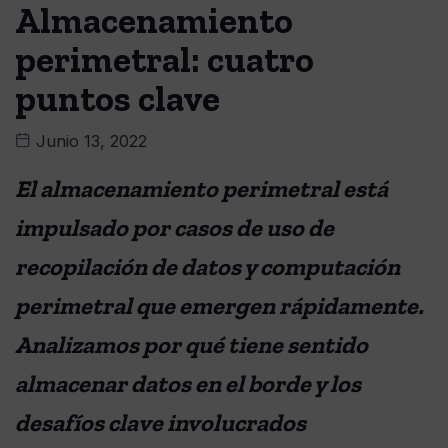
Almacenamiento
perimetral: cuatro
puntos clave
Junio 13, 2022
El almacenamiento perimetral está
impulsado por casos de uso de
recopilación de datos y computación
perimetral que emergen rápidamente.
Analizamos por qué tiene sentido
almacenar datos en el borde y los
desafíos clave involucrados