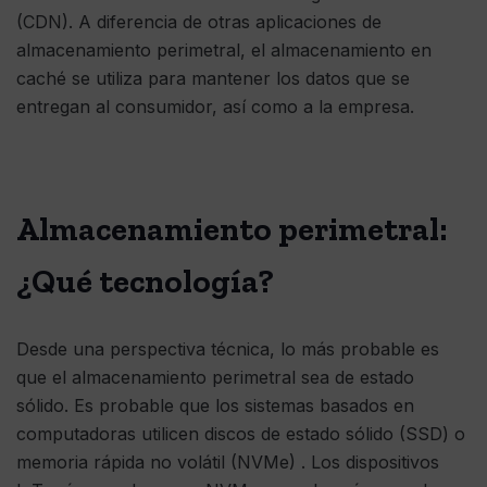
(CDN). A diferencia de otras aplicaciones de
almacenamiento perimetral, el almacenamiento en
caché se utiliza para mantener los datos que se
entregan al consumidor, así como a la empresa.
Almacenamiento perimetral:
¿Qué tecnología?
Desde una perspectiva técnica, lo más probable es
que el almacenamiento perimetral sea de estado
sólido. Es probable que los sistemas basados ​​en
computadoras utilicen discos de estado sólido (SSD) o
memoria rápida no volátil (NVMe) . Los dispositivos