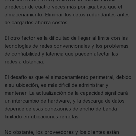
alrededor de cuatro veces más por gigabyte que el
almacenamiento. Eliminar los datos redundantes antes
de cargarlos ahorra costos.
El otro factor es la dificultad de llegar al límite con las
tecnologías de redes convencionales y los problemas
de confiabilidad y latencia que pueden afectar las
redes a distancia.
El desafío es que el almacenamiento perimetral, debido
a su ubicación, es más difícil de administrar y
mantener. La actualización de la capacidad significará
un intercambio de hardware, y la descarga de datos
depende de esas conexiones de ancho de banda
limitado en ubicaciones remotas.
No obstante, los proveedores y los clientes están