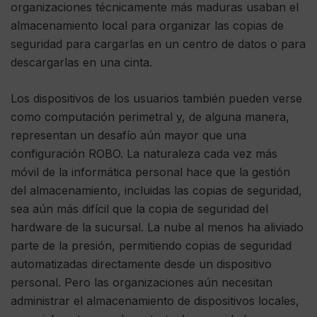
organizaciones técnicamente más maduras usaban el
almacenamiento local para organizar las copias de
seguridad para cargarlas en un centro de datos o para
descargarlas en una cinta.
Los dispositivos de los usuarios también pueden verse
como computación perimetral y, de alguna manera,
representan un desafío aún mayor que una
configuración ROBO. La naturaleza cada vez más
móvil de la informática personal hace que la gestión
del almacenamiento, incluidas las copias de seguridad,
sea aún más difícil que la copia de seguridad del
hardware de la sucursal. La nube al menos ha aliviado
parte de la presión, permitiendo copias de seguridad
automatizadas directamente desde un dispositivo
personal. Pero las organizaciones aún necesitan
administrar el almacenamiento de dispositivos locales,