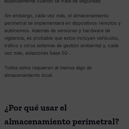
especialmente cuando se trata de seguridad.
Sin embargo, cada vez más, el almacenamiento
perimetral se implementará en dispositivos remotos y
autónomos. Además de sensores y hardware de
vigilancia, es probable que estos incluyan vehículos,
tráfico y otros sistemas de gestión ambiental y, cada
vez más, estaciones base 5G .
Todos estos requieren al menos algo de
almacenamiento local.
¿Por qué usar el
almacenamiento perimetral?