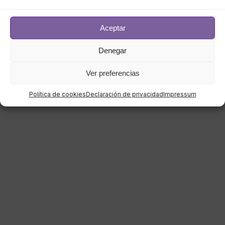
Aceptar
Denegar
Ver preferencias
Política de cookies
Declaración de privacidad
Impressum