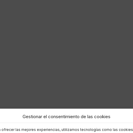
Gestionar el consentimiento de las cookies
a ofrecer las mejores experiencias, utilizamos tecnologías como las cookies